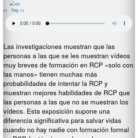
EN
ES
Las investigaciones muestran que las
personas a las que se les muestran vídeos
muy breves de formación en RCP «solo con
las manos» tienen muchas más
probabilidades de intentar la RCP y
muestran mejores habilidades de RCP que
las personas a las que no se muestran los
vídeos. Esta exposición supone una
diferencia significativa para salvar vidas
cuando no hay nadie con formación formal