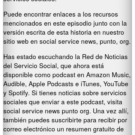
Puede encontrar enlaces a los recursos
mencionados en este episodio junto con la
versión escrita de esta historia en nuestro
sitio web en social service news, punto, org.
Has estado escuchando la Red de Noticias
del Servicio Social, que ahora está
disponible como podcast en Amazon Music,
Audible, Apple Podcasts e iTunes, YouTube
y Spotify. Si tienes noticias sobre servicios
sociales que enviar a este podcast, visita
social service news punto org. Una vez allí,
también puedes suscribirte para recibir por
correo electrónico un resumen gratuito de