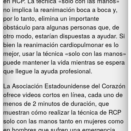
en RCP. La técnica «solo con las manos»
no implica la reanimación boca a boca y,
por lo tanto, elimina un importante
obstáculo para algunas personas que, de
otro modo, estarían dispuestas a ayudar. Si
bien la reanimación cardiopulmonar es lo
mejor, usar la técnica «solo con las manos»
puede mantener la vida mientras se espera
que llegue la ayuda profesional.
La Asociación Estadounidense del Corazón
ofrece videos cortos en línea, cada uno de
menos de 2 minutos de duración, que
muestran cómo realizar la técnica de RCP
solo con las manos tanto en mujeres como
en hombres que sufren una emergencia