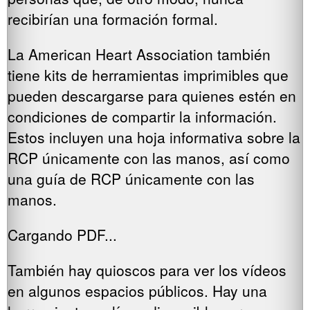
recibirían una formación formal.
La American Heart Association también
tiene kits de herramientas imprimibles que
pueden descargarse para quienes estén en
condiciones de compartir la información.
Estos incluyen una hoja informativa sobre la
RCP únicamente con las manos, así como
una guía de RCP únicamente con las
manos.
Cargando PDF...
También hay quioscos para ver los vídeos
en algunos espacios públicos. Hay una