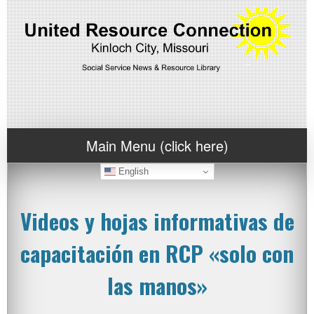
Main Menu (click here)
English
Videos y hojas informativas de
capacitación en RCP «solo con
las manos»