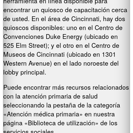
herramienta en línea disponible para
encontrar un quiosco de capacitación cerca
de usted. En el área de Cincinnati, hay dos
quioscos disponibles: uno en el Centro de
Convenciones Duke Energy (ubicado en
525 Elm Street); y el otro en el Centro de
Museos de Cincinnati (ubicado en 1301
Western Avenue) en el lado noroeste del
lobby principal.
Puede encontrar más recursos relacionados
con la atención primaria de salud
seleccionando la pestaña de la categoría
«Atención médica primaria» en nuestra
página «Biblioteca de utilización» de los
servicios sociales.