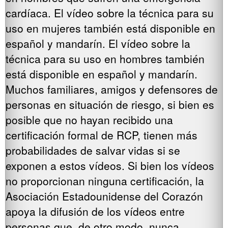
cardíaca. El vídeo sobre la técnica para su
uso en mujeres también está disponible en
español y mandarín. El vídeo sobre la
técnica para su uso en hombres también
está disponible en español y mandarín.
Muchos familiares, amigos y defensores de
personas en situación de riesgo, si bien es
posible que no hayan recibido una
certificación formal de RCP, tienen más
probabilidades de salvar vidas si se
exponen a estos vídeos. Si bien los vídeos
no proporcionan ninguna certificación, la
Asociación Estadounidense del Corazón
apoya la difusión de los vídeos entre
personas que, de otro modo, nunca